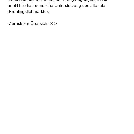
mbH für die freundliche Unterstützung des altonale
Frühlingsflohmarktes.
Zurück zur Übersicht >>>