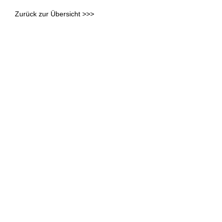
Zurück zur Übersicht >>>