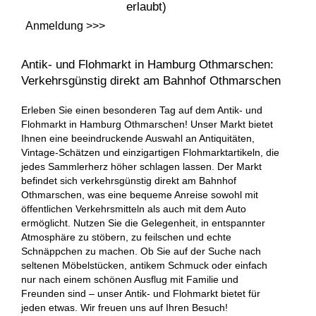
erlaubt)
Anmeldung >>>
Antik- und Flohmarkt in Hamburg Othmarschen:
Verkehrsgünstig direkt am Bahnhof Othmarschen
Erleben Sie einen besonderen Tag auf dem Antik- und
Flohmarkt in Hamburg Othmarschen! Unser Markt bietet
Ihnen eine beeindruckende Auswahl an Antiquitäten,
Vintage-Schätzen und einzigartigen Flohmarktartikeln, die
jedes Sammlerherz höher schlagen lassen. Der Markt
befindet sich verkehrsgünstig direkt am Bahnhof
Othmarschen, was eine bequeme Anreise sowohl mit
öffentlichen Verkehrsmitteln als auch mit dem Auto
ermöglicht. Nutzen Sie die Gelegenheit, in entspannter
Atmosphäre zu stöbern, zu feilschen und echte
Schnäppchen zu machen. Ob Sie auf der Suche nach
seltenen Möbelstücken, antikem Schmuck oder einfach
nur nach einem schönen Ausflug mit Familie und
Freunden sind – unser Antik- und Flohmarkt bietet für
jeden etwas. Wir freuen uns auf Ihren Besuch!