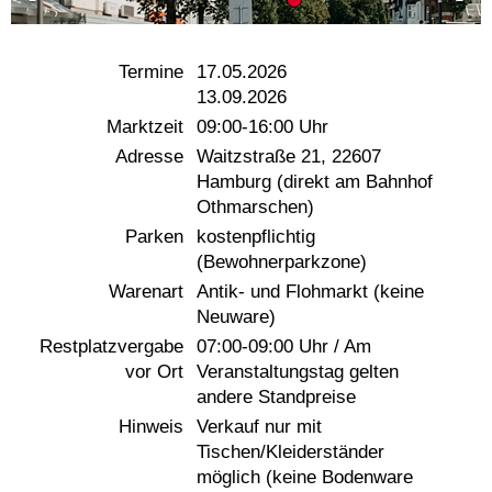
Termine
17.05.2026
13.09.2026
Marktzeit
09:00-16:00 Uhr
Adresse
Waitzstraße 21, 22607
Hamburg (direkt am Bahnhof
Othmarschen)
Parken
kostenpflichtig
(Bewohnerparkzone)
Warenart
Antik- und Flohmarkt (keine
Neuware)
Restplatzvergabe
07:00-09:00 Uhr / Am
vor Ort
Veranstaltungstag gelten
andere Standpreise
Hinweis
Verkauf nur mit
Tischen/Kleiderständer
möglich (keine Bodenware