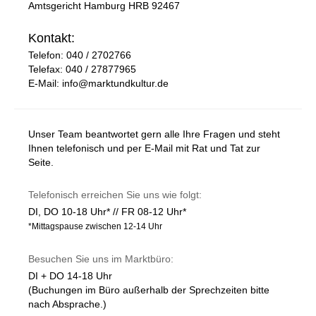
Amtsgericht Hamburg HRB 92467
Kontakt:
Telefon: 040 / 2702766
Telefax: 040 / 27877965
E-Mail: info@marktundkultur.de
Unser Team beantwortet gern alle Ihre Fragen und steht
Ihnen telefonisch und per E-Mail mit Rat und Tat zur
Seite.
Telefonisch erreichen Sie uns wie folgt:
DI, DO 10-18 Uhr* // FR 08-12 Uhr*
*Mittagspause zwischen 12-14 Uhr
Besuchen Sie uns im Marktbüro:
DI + DO 14-18 Uhr
(Buchungen im Büro außerhalb der Sprechzeiten bitte
nach Absprache.)